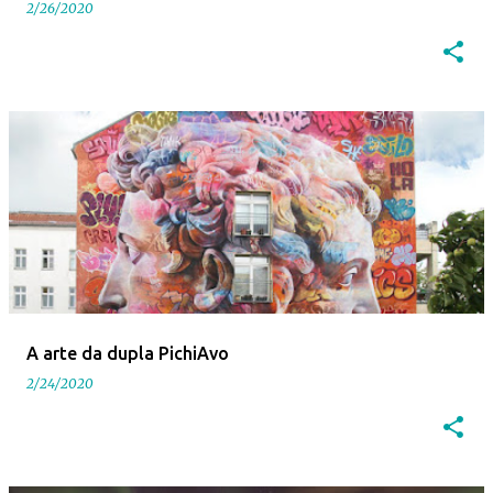
2/26/2020
A arte da dupla PichiAvo
2/24/2020