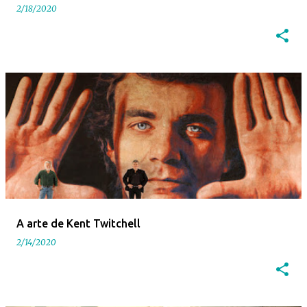
2/18/2020
A arte de Kent Twitchell
2/14/2020