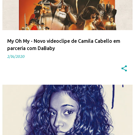
My Oh My - Novo videoclipe de Camila Cabello em
parceria com DaBaby
2/14/2020