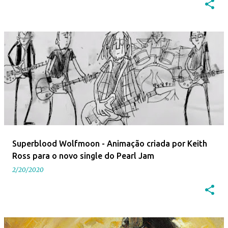
Superblood Wolfmoon - Animação criada por Keith
Ross para o novo single do Pearl Jam
2/20/2020