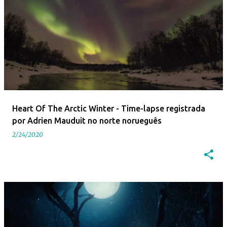
Heart Of The Arctic Winter - Time-lapse registrada
por Adrien Mauduit no norte norueguês
2/24/2020