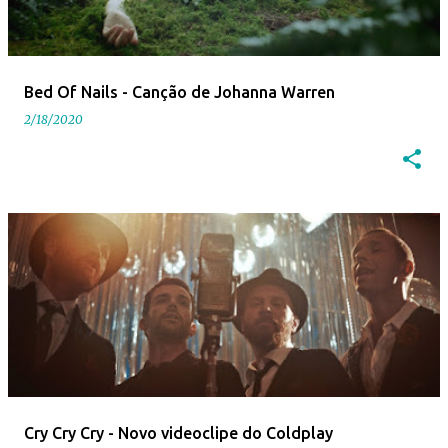
Bed Of Nails - Canção de Johanna Warren
2/18/2020
Cry Cry Cry - Novo videoclipe do Coldplay