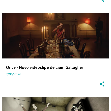
Once - Novo videoclipe de Liam Gallagher
2/06/2020