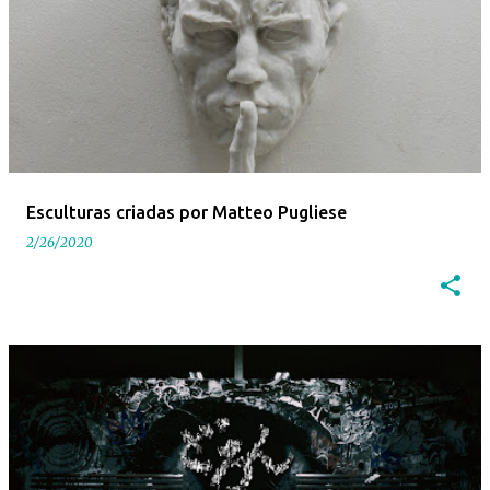
Esculturas criadas por Matteo Pugliese
2/26/2020