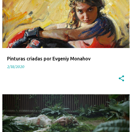
Pinturas criadas por Evgeniy Monahov
2/18/2020