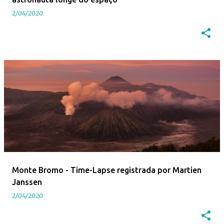
2/04/2020
Monte Bromo - Time-Lapse registrada por Martien
Janssen
2/04/2020