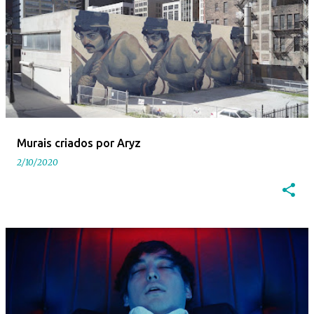
Murais criados por Aryz
2/10/2020