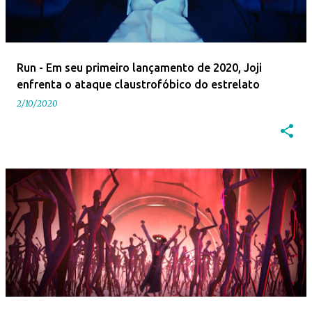
Run - Em seu primeiro lançamento de 2020, Joji
enfrenta o ataque claustrofóbico do estrelato
2/10/2020