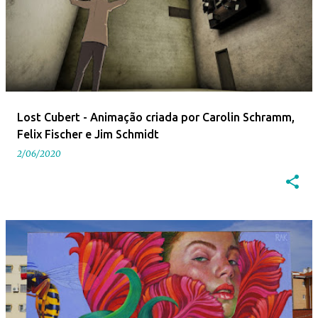
Lost Cubert - Animação criada por Carolin Schramm,
Felix Fischer e Jim Schmidt
2/06/2020