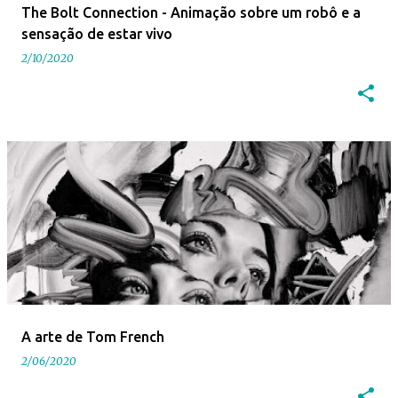
The Bolt Connection - Animação sobre um robô e a
sensação de estar vivo
2/10/2020
A arte de Tom French
2/06/2020