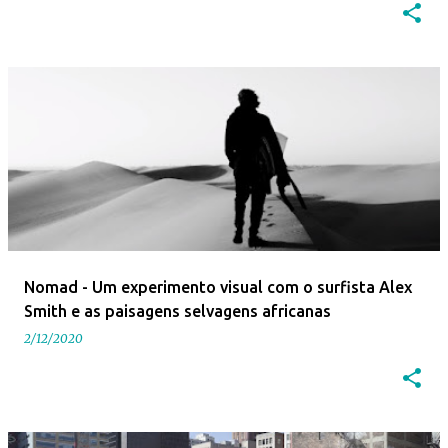
Nomad - Um experimento visual com o surfista Alex
Smith e as paisagens selvagens africanas
2/12/2020