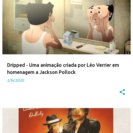
Dripped - Uma animação criada por Léo Verrier em
homenagem a Jackson Pollock
2/14/2020