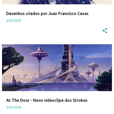
Desenhos criados por Juan Francisco Casas
2/12/2020
At The Door - Novo videoclipe dos Strokes
2/12/2020