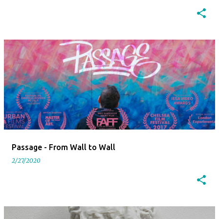
Passage - From Wall to Wall
2/27/2020