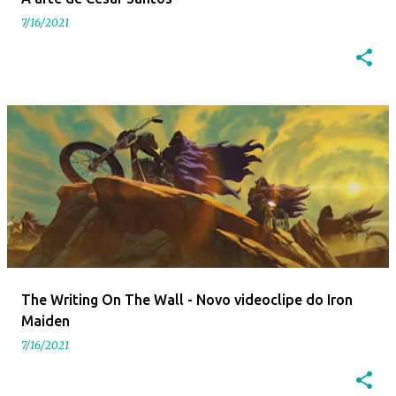
7/16/2021
The Writing On The Wall - Novo videoclipe do Iron
Maiden
7/16/2021