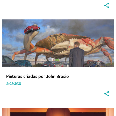
Pinturas criadas por John Brosio
8/03/2021