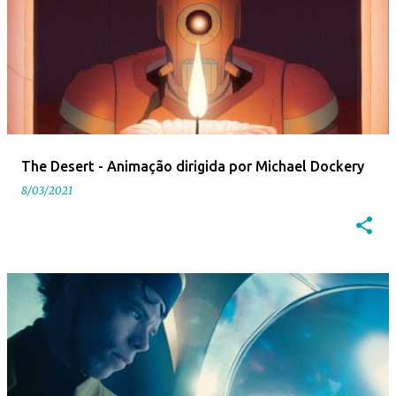
The Desert - Animação dirigida por Michael Dockery
8/03/2021