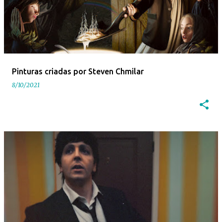
Pinturas criadas por Steven Chmilar
8/10/2021