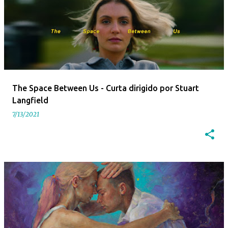
The Space Between Us - Curta dirigido por Stuart
Langfield
7/13/2021