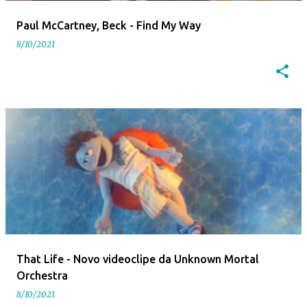
Paul McCartney, Beck - Find My Way
8/10/2021
That Life - Novo videoclipe da Unknown Mortal
Orchestra
8/10/2021