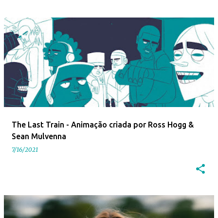
The Last Train - Animação criada por Ross Hogg &
Sean Mulvenna
7/16/2021