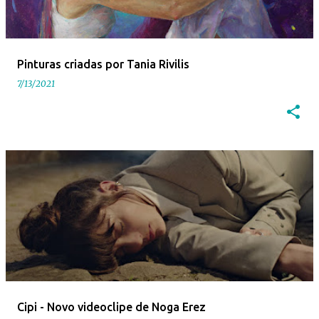
Pinturas criadas por Tania Rivilis
7/13/2021
Cipi - Novo videoclipe de Noga Erez