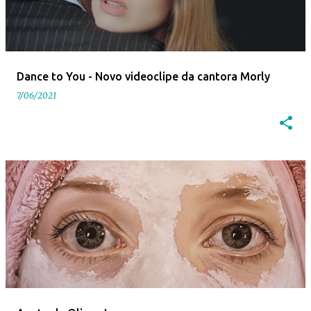
Dance to You - Novo videoclipe da cantora Morly
7/06/2021