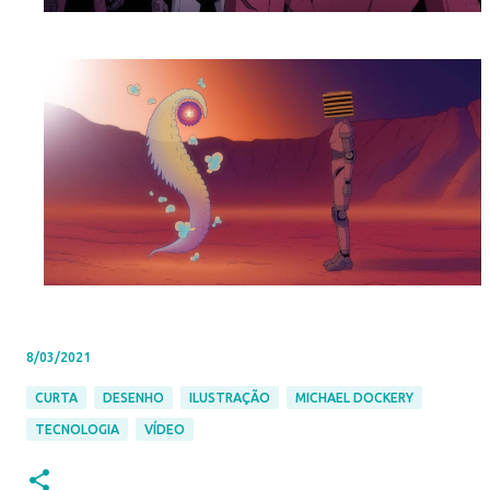
8/03/2021
CURTA
DESENHO
ILUSTRAÇÃO
MICHAEL DOCKERY
TECNOLOGIA
VÍDEO