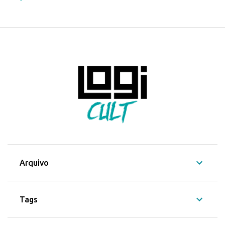
Arquivo
Tags