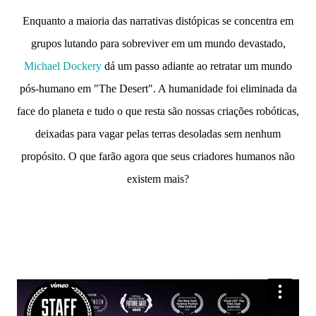
Enquanto a maioria das narrativas distópicas se concentra em
grupos lutando para sobreviver em um mundo devastado,
Michael Dockery
dá um passo adiante ao retratar um mundo
pós-humano em "The Desert". A humanidade foi eliminada da
face do planeta e tudo o que resta são nossas criações robóticas,
deixadas para vagar pelas terras desoladas sem nenhum
propósito. O que farão agora que seus criadores humanos não
existem mais?