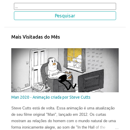
Mais Visitadas do Mês
Man 2020 - Animação criada por Steve Cutts
Steve Cutts está de volta. Essa animação é uma atualização
de seu filme original "Man", lançado em 2012. Os curtas
mostram as relações do homem com o mundo natural de uma
forma ironicamente alegre, ao som de "In the Hall of the