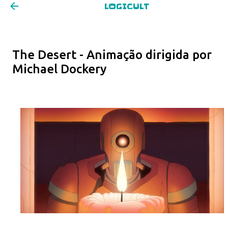
LOGICULT
Pular para o conteúdo principal
The Desert - Animação dirigida por
Michael Dockery