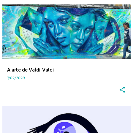
A arte de Valdi-Valdi
7/02/2020