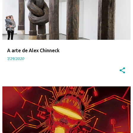
A arte de Alex Chinneck
7/29/2020