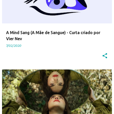
A Mind Sang (A Mãe de Sangue) - Curta criado por
Vier Nev
7/02/2020