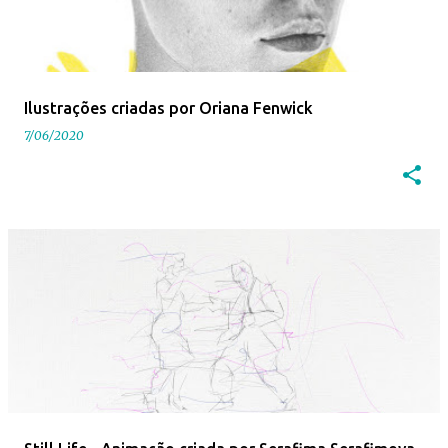
Ilustrações criadas por Oriana Fenwick
7/06/2020