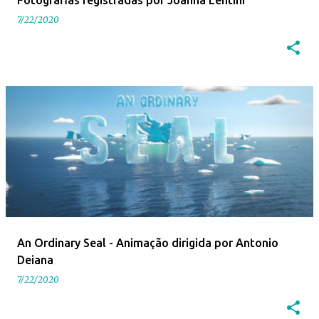
Fotografias registradas por Joanna Lentini
7/22/2020
An Ordinary Seal - Animação dirigida por Antonio
Deiana
7/22/2020