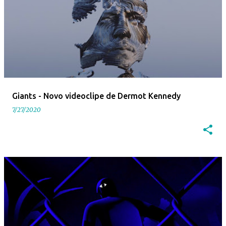
Giants - Novo videoclipe de Dermot Kennedy
7/27/2020