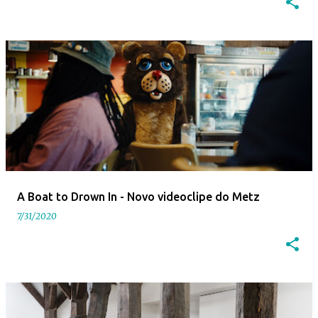
A Boat to Drown In - Novo videoclipe do Metz
7/31/2020