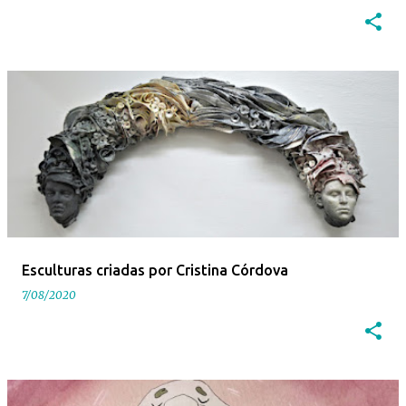
Esculturas criadas por Cristina Córdova
7/08/2020