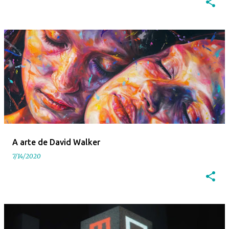
A arte de David Walker
7/14/2020