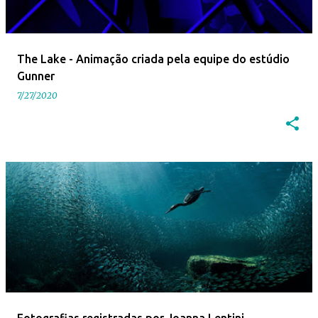
The Lake - Animação criada pela equipe do estúdio
Gunner
7/27/2020