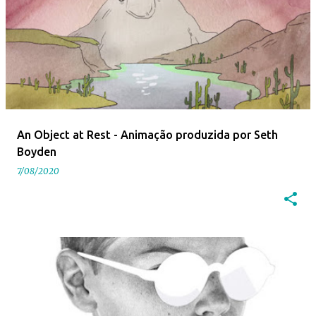
An Object at Rest - Animação produzida por Seth
Boyden
7/08/2020