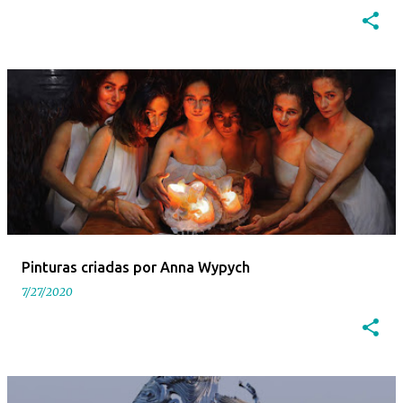
Pinturas criadas por Anna Wypych
7/27/2020