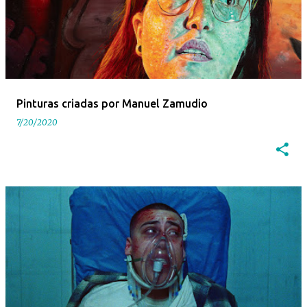
Pinturas criadas por Manuel Zamudio
7/20/2020