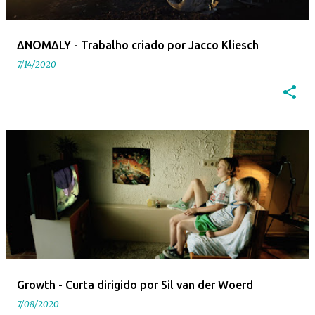
ΔNOMΔLY - Trabalho criado por Jacco Kliesch
7/14/2020
Growth - Curta dirigido por Sil van der Woerd
7/08/2020