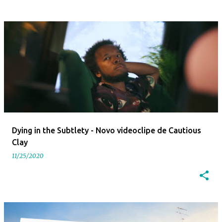
Dying in the Subtlety - Novo videoclipe de Cautious
Clay
11/25/2020