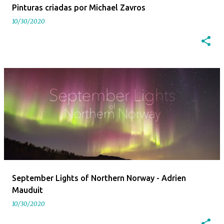
Pinturas criadas por Michael Zavros
10/30/2020
September Lights of Northern Norway - Adrien
Mauduit
10/30/2020