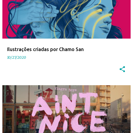
Ilustrações criadas por Chamo San
10/27/2020