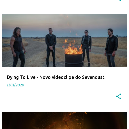
Dying To Live - Novo videoclipe do Sevendust
11/11/2020