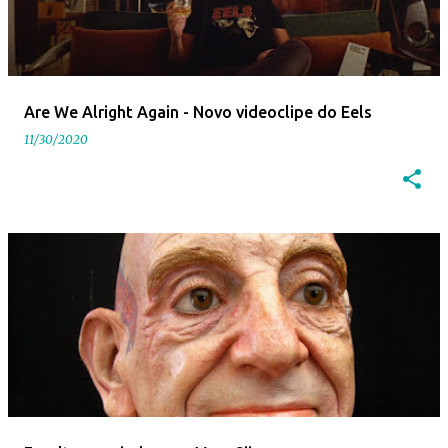
Are We Alright Again - Novo videoclipe do Eels
11/30/2020