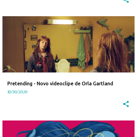
Pretending - Novo videoclipe de Orla Gartland
10/30/2020