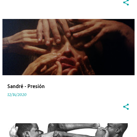
Sandré - Presión
12/14/2020