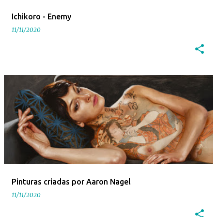
Ichikoro - Enemy
11/11/2020
Pinturas criadas por Aaron Nagel
11/11/2020