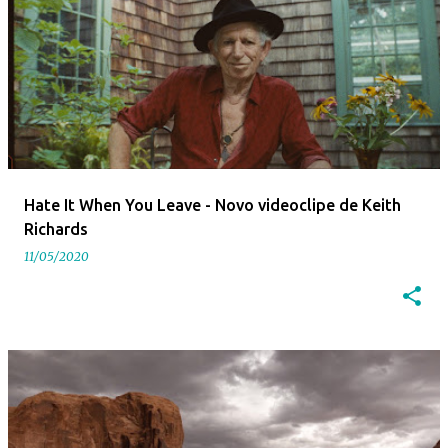
Hate It When You Leave - Novo videoclipe de Keith
Richards
11/05/2020