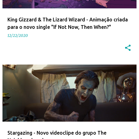
King Gizzard & The Lizard Wizard - Animação criada
para o novo single "If Not Now, Then When?"
12/22/2020
Stargazing - Novo videoclipe do grupo The