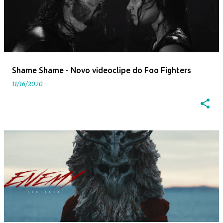
Shame Shame - Novo videoclipe do Foo Fighters
11/16/2020