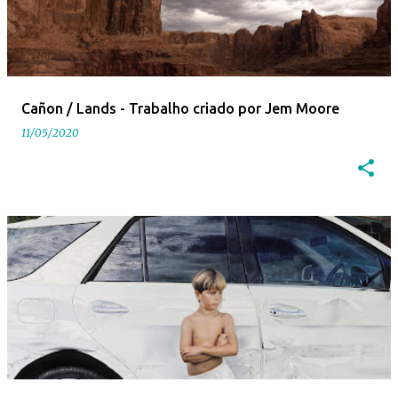
Cañon / Lands - Trabalho criado por Jem Moore
11/05/2020