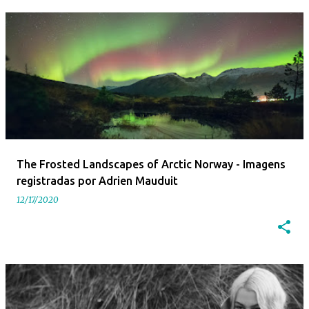
The Frosted Landscapes of Arctic Norway - Imagens
registradas por Adrien Mauduit
12/17/2020