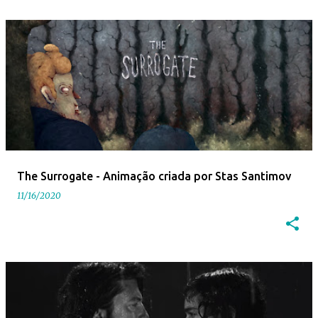
The Surrogate - Animação criada por Stas Santimov
11/16/2020