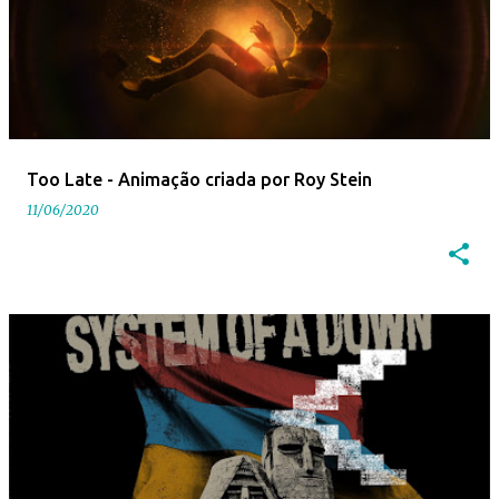
Too Late - Animação criada por Roy Stein
11/06/2020