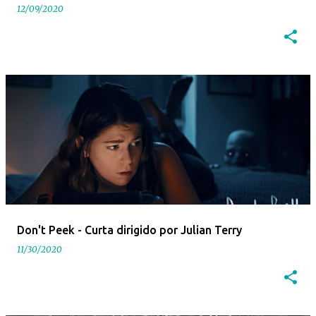
12/09/2020
Don't Peek - Curta dirigido por Julian Terry
11/30/2020