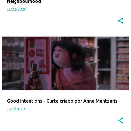
Neighbourhood
12/22/2020
Good Intentions - Curta criado por Anna Mantzaris
12/17/2020