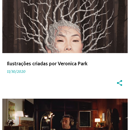
Ilustrações criadas por Veronica Park
11/30/2020