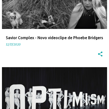
Savior Complex - Novo videoclipe de Phoebe Bridgers
12/17/2020