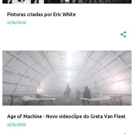
Pinturas criadas por Eric White
12/14/2020
Age of Machine - Novo videoclipe do Greta Van Fleet
12/14/2020