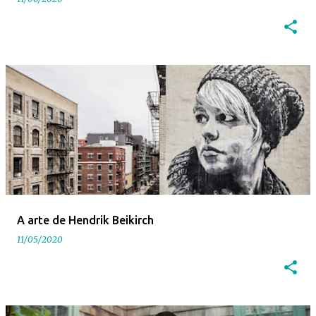
A arte de Hendrik Beikirch
11/05/2020