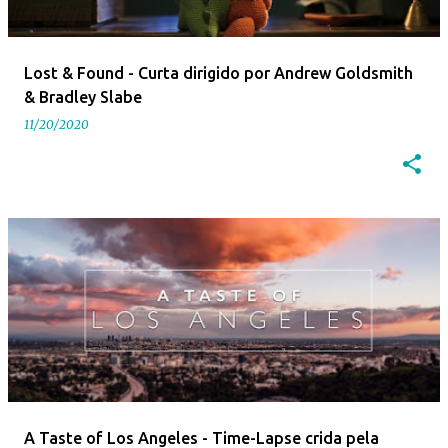
Lost & Found - Curta dirigido por Andrew Goldsmith
& Bradley Slabe
11/20/2020
A Taste of Los Angeles - Time-Lapse crida pela