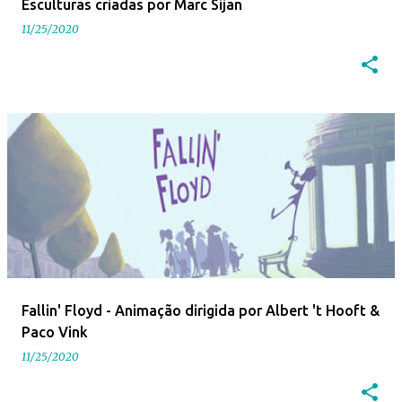
Esculturas criadas por Marc Sijan
11/25/2020
Fallin' Floyd - Animação dirigida por Albert 't Hooft &
Paco Vink
11/25/2020