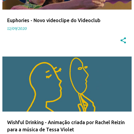
Euphories - Novo videoclipe do Videoclub
12/09/2020
Wishful Drinking - Animação criada por Rachel Reizin
para a música de Tessa Violet