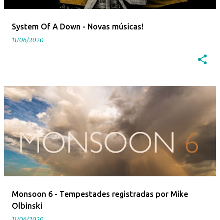
System Of A Down - Novas músicas!
11/06/2020
Monsoon 6 - Tempestades registradas por Mike
Olbinski
11/06/2020