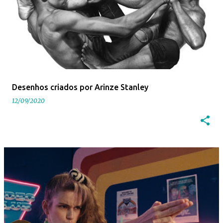
Desenhos criados por Arinze Stanley
12/09/2020