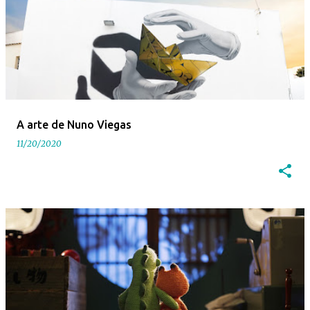
A arte de Nuno Viegas
11/20/2020