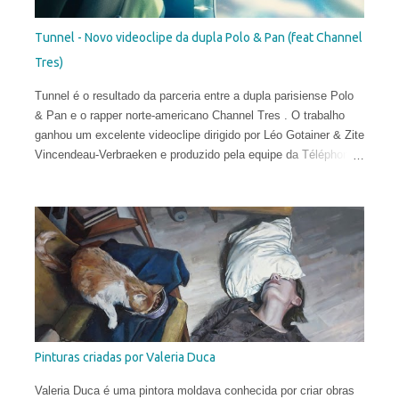
Tunnel - Novo videoclipe da dupla Polo & Pan (feat Channel
Tres)
Tunnel é o resultado da parceria entre a dupla parisiense Polo
& Pan e o rapper norte-americano Channel Tres . O trabalho
ganhou um excelente videoclipe dirigido por Léo Gotainer & Zite
Vincendeau-Verbraeken e produzido pela equipe da Téléphone
Maison Films.
Pinturas criadas por Valeria Duca
Valeria Duca é uma pintora moldava conhecida por criar obras