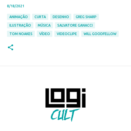
8/18/2021
ANIMAÇÃO
CURTA
DESENHO
GREG SHARP
ILUSTRAÇÃO
MÚSICA
SALVATORE GANACCI
TOM NOAKES
VÍDEO
VIDEOCLIPE
WILL GOODFELLOW