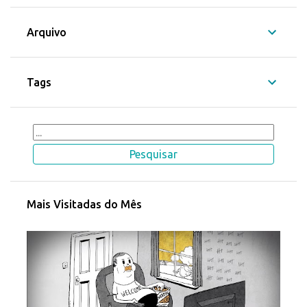
Arquivo
Tags
Mais Visitadas do Mês