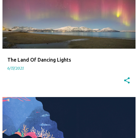
The Land Of Dancing Lights
6/17/2021