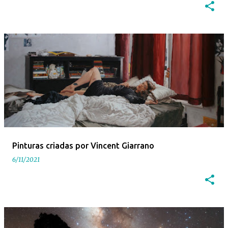
Pinturas criadas por Vincent Giarrano
6/11/2021