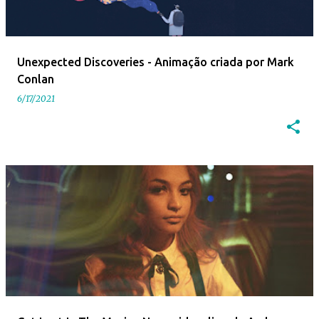
Unexpected Discoveries - Animação criada por Mark
Conlan
6/17/2021