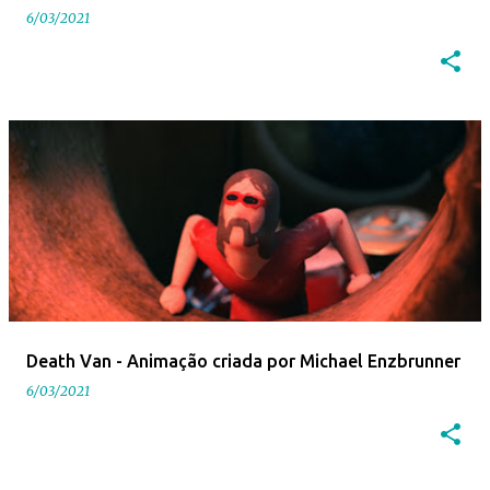
6/03/2021
Death Van - Animação criada por Michael Enzbrunner
6/03/2021