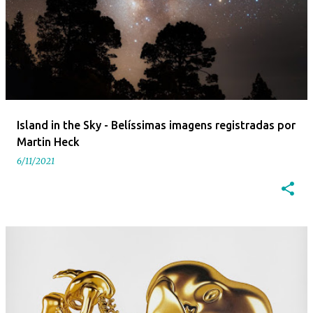
Island in the Sky - Belíssimas imagens registradas por
Martin Heck
6/11/2021