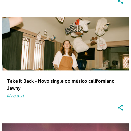
Take It Back - Novo single do músico californiano
Jawny
6/22/2021