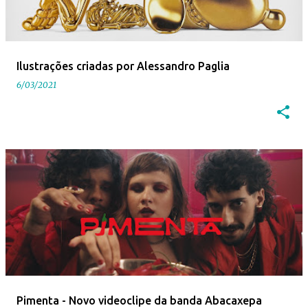
Ilustrações criadas por Alessandro Paglia
6/03/2021
Pimenta - Novo videoclipe da banda Abacaxepa