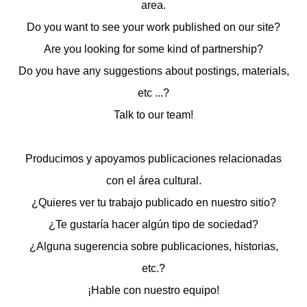
area.
Do you want to see your work published on our site?
Are you looking for some kind of partnership?
Do you have any suggestions about postings, materials,
etc ...?
Talk to our team!
Producimos y apoyamos publicaciones relacionadas
con el área cultural.
¿Quieres ver tu trabajo publicado en nuestro sitio?
¿Te gustaría hacer algún tipo de sociedad?
¿Alguna sugerencia sobre publicaciones, historias,
etc.?
¡Hable con nuestro equipo!