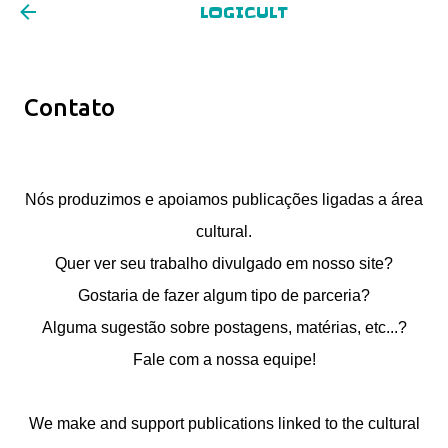
LOGICULT
Pular para o conteúdo principal
Contato
Nós produzimos e apoiamos publicações ligadas a área
cultural.
Quer ver seu trabalho divulgado em nosso site?
Gostaria de fazer algum tipo de parceria?
Alguma sugestão sobre postagens, matérias, etc...?
Fale com a nossa equipe!
We make and support publications linked to the cultural