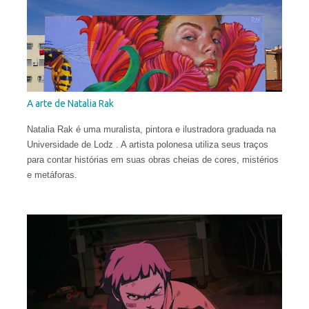
A arte de Natalia Rak
Natalia Rak é uma muralista, pintora e ilustradora graduada na
Universidade de Lodz . A artista polonesa utiliza seus traços
para contar histórias em suas obras cheias de cores, mistérios
e metáforas.