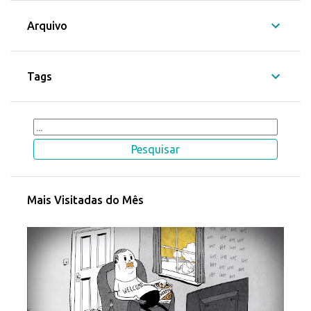
Arquivo
Tags
Mais Visitadas do Mês