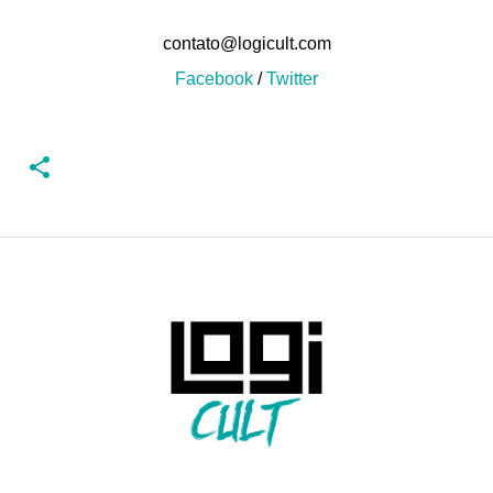
contato@logicult.com
Facebook
/
Twitter