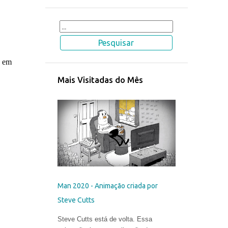
s em
Mais Visitadas do Mês
Man 2020 - Animação criada por
Steve Cutts
Steve Cutts está de volta. Essa