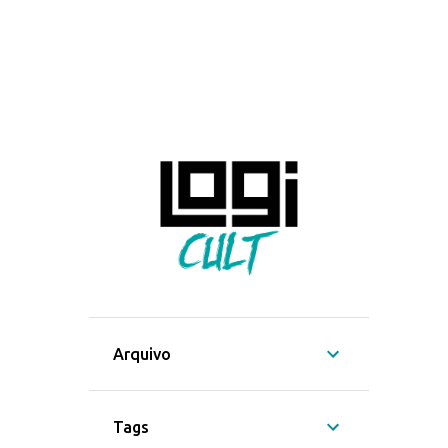
Arquivo
Tags