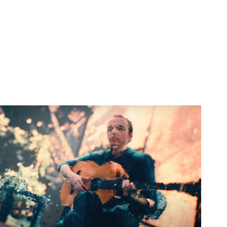
Pular para o conteúdo principal