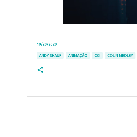
10/20/2020
ANDY SHAUF
ANIMAÇÃO
CGI
COLIN MEDLEY