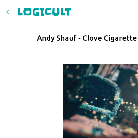
LOGICULT
Andy Shauf - Clove Cigarette