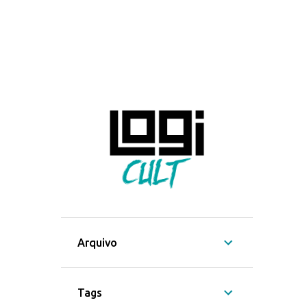
Arquivo
Tags