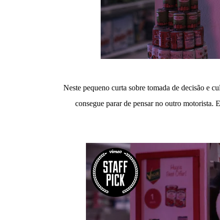
Neste pequeno curta sobre tomada de decisão e cu
consegue parar de pensar no outro motorista. 