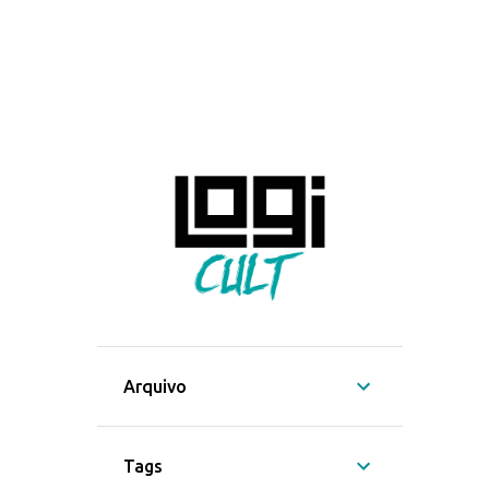
Arquivo
Tags