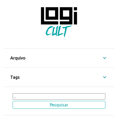
Arquivo
Tags