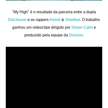
"My High" é o resultado da parceria entre a dupla
Disclosure
e os rappers
Aminé
&
Slowthai
. O trabalho
ganhou um videoclipe dirigido por
Simon Cahn
e
produzido pela equipe da
Division
.