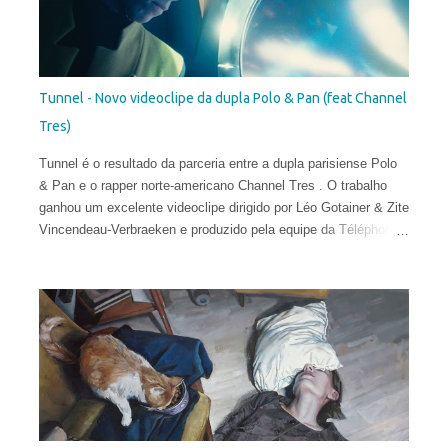
Tunnel - Novo videoclipe da dupla Polo & Pan (feat Channel
Tres)
Tunnel é o resultado da parceria entre a dupla parisiense Polo
& Pan e o rapper norte-americano Channel Tres . O trabalho
ganhou um excelente videoclipe dirigido por Léo Gotainer & Zite
Vincendeau-Verbraeken e produzido pela equipe da Téléphone
Maison Films.