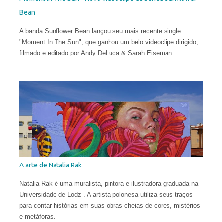
Bean
A banda Sunflower Bean lançou seu mais recente single
"Moment In The Sun", que ganhou um belo videoclipe dirigido,
filmado e editado por Andy DeLuca & Sarah Eiseman .
A arte de Natalia Rak
Natalia Rak é uma muralista, pintora e ilustradora graduada na
Universidade de Lodz . A artista polonesa utiliza seus traços
para contar histórias em suas obras cheias de cores, mistérios
e metáforas.