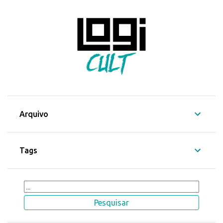
Arquivo
Tags