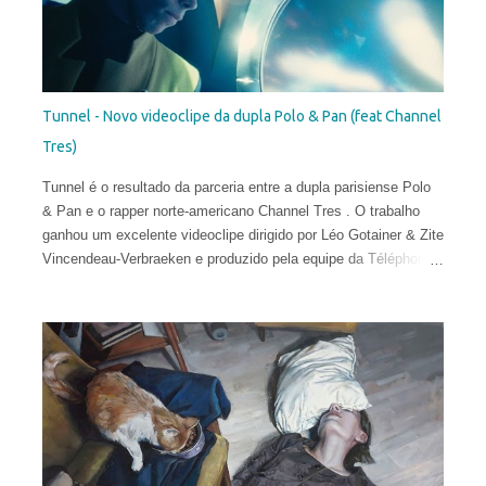
Tunnel - Novo videoclipe da dupla Polo & Pan (feat Channel
Tres)
Tunnel é o resultado da parceria entre a dupla parisiense Polo
& Pan e o rapper norte-americano Channel Tres . O trabalho
ganhou um excelente videoclipe dirigido por Léo Gotainer & Zite
Vincendeau-Verbraeken e produzido pela equipe da Téléphone
Maison Films.