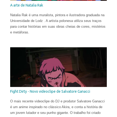
A arte de Natalia Rak
Natalia Rak é uma muralista, pintora e ilustradora graduada na
Universidade de Lodz . A artista polonesa utiliza seus traços
para contar histórias em suas obras cheias de cores, mistérios
e metáforas.
Fight Dirty - Novo videoclipe de Salvatore Ganacci
O mais recente videoclipe do DJ e produtor Salvatore Ganacci
é um anime inspirado no clássico Akira, e conta a história de
um jovem lutador e seu punho gigante. O trabalho foi criado