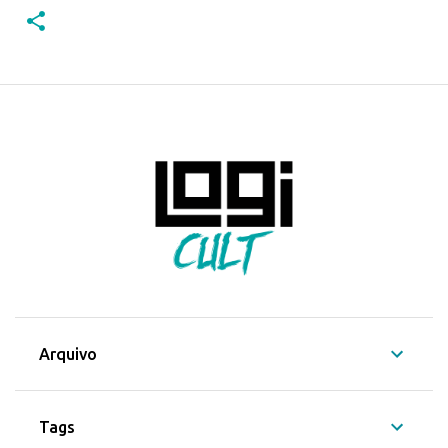
Arquivo
Tags