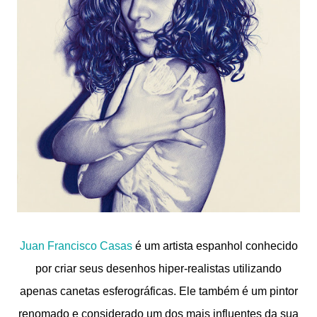
Juan Francisco Casas
é um artista espanhol conhecido
por criar seus desenhos hiper-realistas utilizando
apenas canetas esferográficas. Ele também é um pintor
renomado e considerado um dos mais influentes da sua