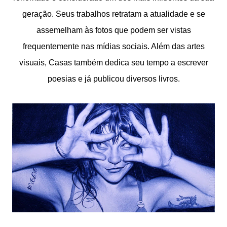
geração. Seus trabalhos retratam a atualidade e se
assemelham às fotos que podem ser vistas
frequentemente nas mídias sociais. Além das artes
visuais, Casas também dedica seu tempo a escrever
poesias e já publicou diversos livros.