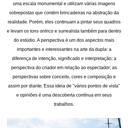
uma escala monumental e utilizam várias imagens
sobrepostas que contém brincadeiras na abstração da
realidade. Porém, eles continuam a pintar seus quadros
e levam os tons onírico e surrealista também para dentro
do estúdio. A perspectiva é um dos aspectos mais
importantes e interessantes na arte da dupla: a
diferença de intenção, significado e interpretação; a
perspectiva do criador em relação ao espectador; as
perspectivas sobre conceito, cores e composição e
assim por diante. Essa ideia de "vários pontos de vista"
e opiniões é uma descoberta contínua em seus
trabalhos.