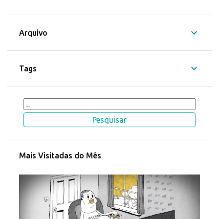
Arquivo
Tags
Mais Visitadas do Mês