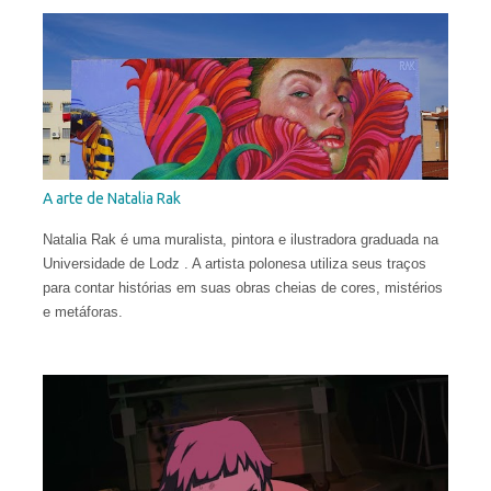
A arte de Natalia Rak
Natalia Rak é uma muralista, pintora e ilustradora graduada na
Universidade de Lodz . A artista polonesa utiliza seus traços
para contar histórias em suas obras cheias de cores, mistérios
e metáforas.