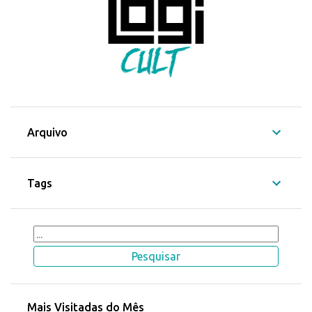
Arquivo
Tags
Mais Visitadas do Mês