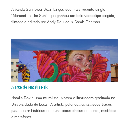
A banda Sunflower Bean lançou seu mais recente single
"Moment In The Sun", que ganhou um belo videoclipe dirigido,
filmado e editado por Andy DeLuca & Sarah Eiseman .
A arte de Natalia Rak
Natalia Rak é uma muralista, pintora e ilustradora graduada na
Universidade de Lodz . A artista polonesa utiliza seus traços
para contar histórias em suas obras cheias de cores, mistérios
e metáforas.