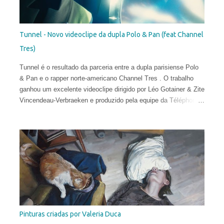
Tunnel - Novo videoclipe da dupla Polo & Pan (feat Channel
Tres)
Tunnel é o resultado da parceria entre a dupla parisiense Polo
& Pan e o rapper norte-americano Channel Tres . O trabalho
ganhou um excelente videoclipe dirigido por Léo Gotainer & Zite
Vincendeau-Verbraeken e produzido pela equipe da Téléphone
Maison Films.
Pinturas criadas por Valeria Duca