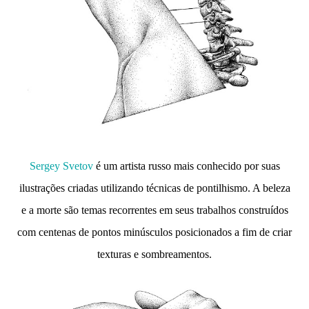
Sergey Svetov
é um artista russo mais conhecido por suas
ilustrações criadas utilizando técnicas de pontilhismo. A beleza
e a morte são temas recorrentes em seus trabalhos construídos
com centenas de pontos minúsculos posicionados a fim de criar
texturas e sombreamentos.