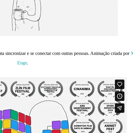
sincronizar e se conectar com outras pessoas. Animação criada por
Enge
.