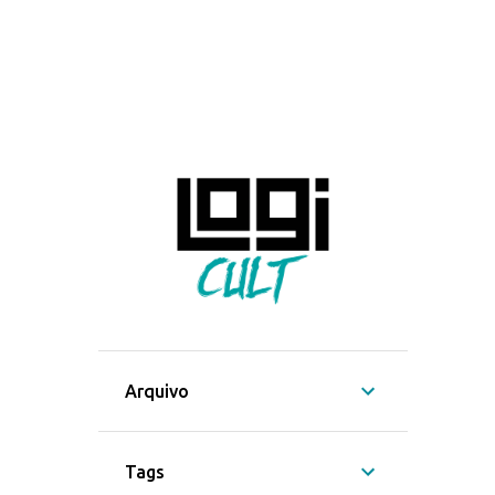
Arquivo
Tags