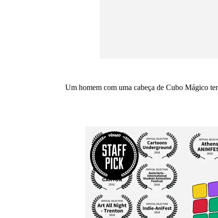
Um homem com uma cabeça de Cubo Mágico tenta 