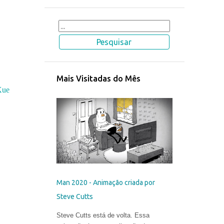
Mais Visitadas do Mês
Xue
Man 2020 - Animação criada por
Steve Cutts
Steve Cutts está de volta. Essa