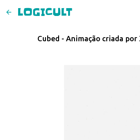
LOGICULT
Cubed - Animação criada por