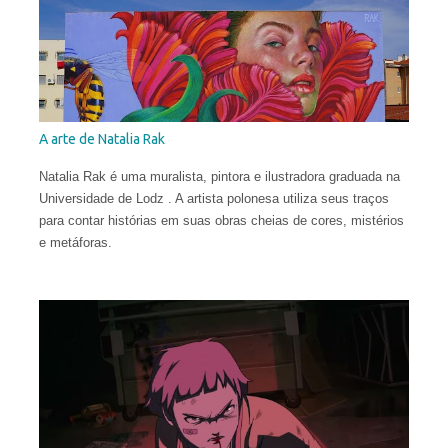
A arte de Natalia Rak
Natalia Rak é uma muralista, pintora e ilustradora graduada na
Universidade de Lodz . A artista polonesa utiliza seus traços
para contar histórias em suas obras cheias de cores, mistérios
e metáforas.