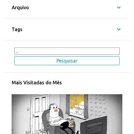
Arquivo
Tags
Mais Visitadas do Mês