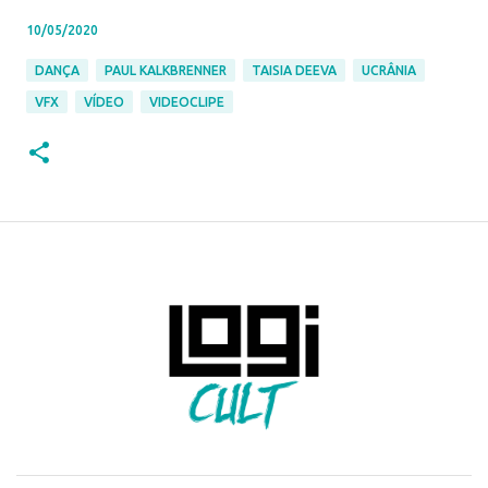
10/05/2020
DANÇA
PAUL KALKBRENNER
TAISIA DEEVA
UCRÂNIA
VFX
VÍDEO
VIDEOCLIPE