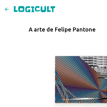
LOGICULT
A arte de Felipe Pantone