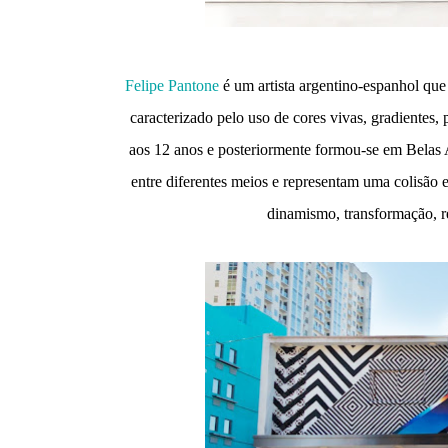
Felipe Pantone
é um artista argentino-espanhol que
caracterizado pelo uso de cores vivas, gradientes
aos 12 anos e posteriormente formou-se em Belas A
entre diferentes meios e representam uma colisão 
dinamismo, transformação, re