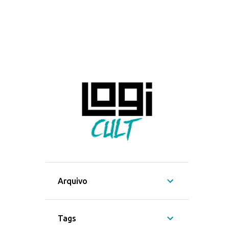
Arquivo
Tags