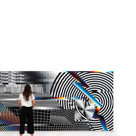
Pular para o conteúdo principal