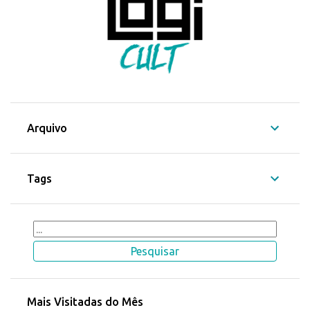
Arquivo
Tags
Mais Visitadas do Mês