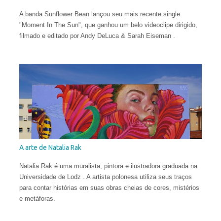
A banda Sunflower Bean lançou seu mais recente single
"Moment In The Sun", que ganhou um belo videoclipe dirigido,
filmado e editado por Andy DeLuca & Sarah Eiseman .
A arte de Natalia Rak
Natalia Rak é uma muralista, pintora e ilustradora graduada na
Universidade de Lodz . A artista polonesa utiliza seus traços
para contar histórias em suas obras cheias de cores, mistérios
e metáforas.