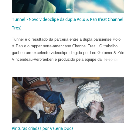
Tunnel - Novo videoclipe da dupla Polo & Pan (feat Channel
Tres)
Tunnel é o resultado da parceria entre a dupla parisiense Polo
& Pan e o rapper norte-americano Channel Tres . O trabalho
ganhou um excelente videoclipe dirigido por Léo Gotainer & Zite
Vincendeau-Verbraeken e produzido pela equipe da Téléphone
Maison Films.
Pinturas criadas por Valeria Duca