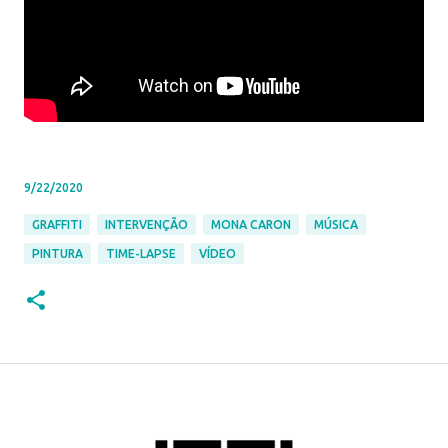
9/22/2020
GRAFFITI
INTERVENÇÃO
MONA CARON
MÚSICA
PINTURA
TIME-LAPSE
VÍDEO