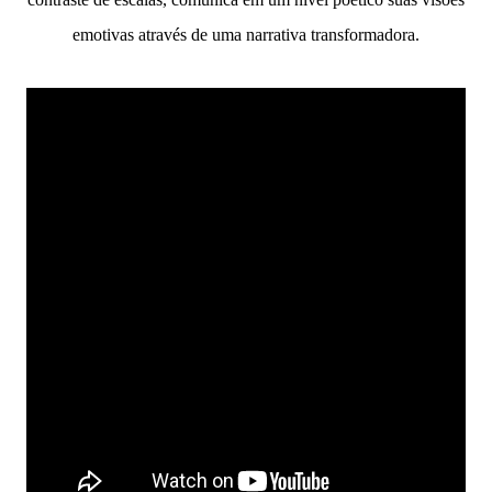
emotivas através de uma narrativa transformadora.