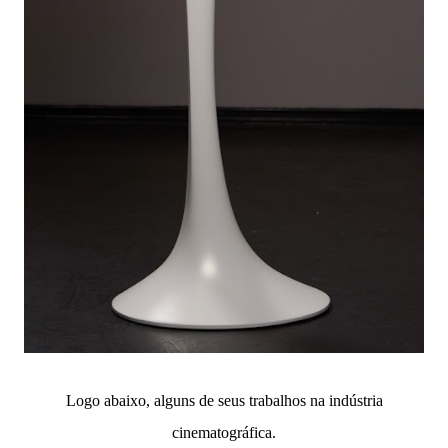
Logo abaixo, alguns de seus trabalhos na indústria
cinematográfica.