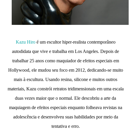
Kazu Hiro
é um escultor hiper-realista contemporâneo
autodidata que vive e trabalha em Los Angeles. Depois de
trabalhar 25 anos como maquiador de efeitos especiais em
Hollywood, ele mudou seu foco em 2012, dedicando-se muito
mais à escultura. Usando resina, silicone e muitos outros
materiais, Kazu constrói retratos tridimensionais em uma escala
duas vezes maior que o normal. Ele descobriu a arte da
maquiagem de efeitos especiais enquanto folheava revistas na
adolescência e desenvolveu suas habilidades por meio da
tentativa e erro.