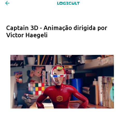
LOGICULT
Pular para o conteúdo principal
Captain 3D - Animação dirigida por
Victor Haegeli