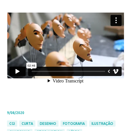
9/08/2020
CGI
CURTA
DESENHO
FOTOGRAFIA
ILUSTRAÇÃO