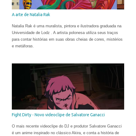
A arte de Natalia Rak
Natalia Rak é uma muralista, pintora e ilustradora graduada na
Universidade de Lodz . A artista polonesa utiliza seus traços
para contar histórias em suas obras cheias de cores, mistérios
e metáforas.
Fight Dirty - Novo videoclipe de Salvatore Ganacci
O mais recente videoclipe do DJ e produtor Salvatore Ganacci
é um anime inspirado no clássico Akira, e conta a história de