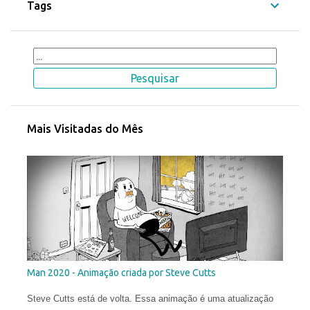
Tags
Mais Visitadas do Mês
Man 2020 - Animação criada por Steve Cutts
Steve Cutts está de volta. Essa animação é uma atualização