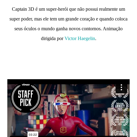
Captain 3D é um super-herói que não possui realmente um
super poder, mas ele tem um grande coração e quando coloca
seus óculos o mundo ganha novos contornos. Animação
dirigida por
Victor Haegelin
.