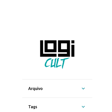
Arquivo
Tags