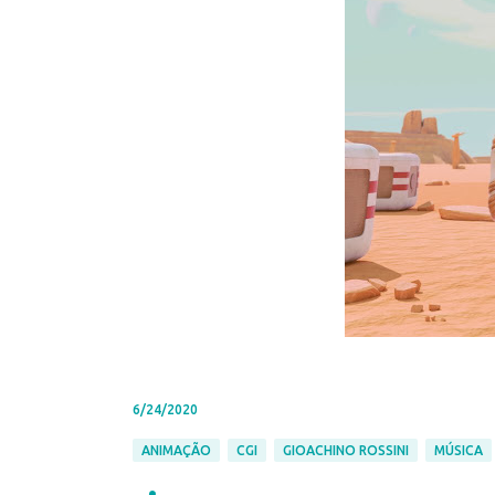
6/24/2020
ANIMAÇÃO
CGI
GIOACHINO ROSSINI
MÚSICA