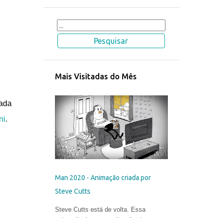
Mais Visitadas do Mês
iada
ni
.
Man 2020 - Animação criada por
Steve Cutts
Steve Cutts está de volta. Essa