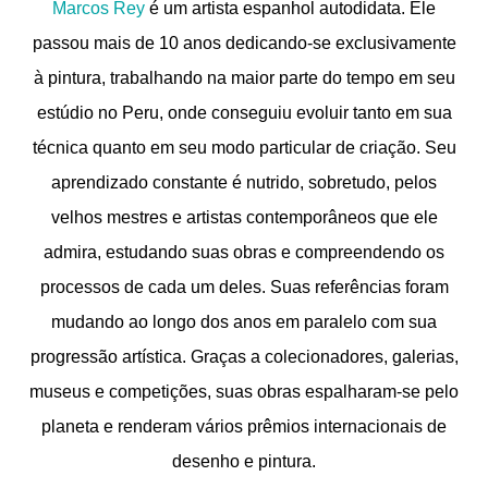
Marcos Rey
é um artista espanhol autodidata. Ele
passou mais de 10 anos dedicando-se exclusivamente
à pintura, trabalhando na maior parte do tempo em seu
estúdio no Peru, onde conseguiu evoluir tanto em sua
técnica quanto em seu modo particular de criação. Seu
aprendizado constante é nutrido, sobretudo, pelos
velhos mestres e artistas contemporâneos que ele
admira, estudando suas obras e compreendendo os
processos de cada um deles. Suas referências foram
mudando ao longo dos anos em paralelo com sua
progressão artística. Graças a colecionadores, galerias,
museus e competições, suas obras espalharam-se pelo
planeta e renderam vários prêmios internacionais de
desenho e pintura.