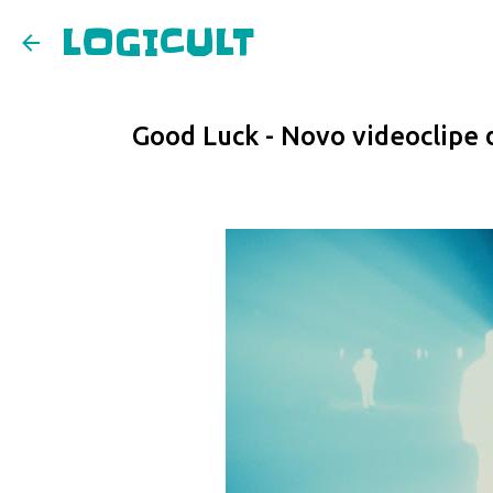
LOGICULT
Good Luck - Novo videoclipe 