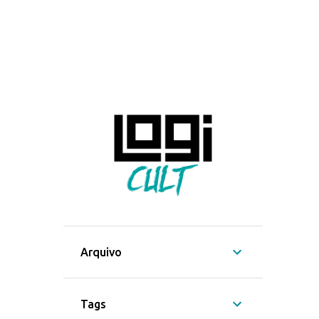
Arquivo
Tags