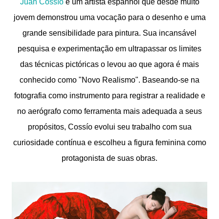
Juan Cossío
é um artista espanhol que desde muito
jovem demonstrou uma vocação para o desenho e uma
grande sensibilidade para pintura. Sua incansável
pesquisa e experimentação em ultrapassar os limites
das técnicas pictóricas o levou ao que agora é mais
conhecido como "Novo Realismo". Baseando-se na
fotografia como instrumento para registrar a realidade e
no aerógrafo como ferramenta mais adequada a seus
propósitos, Cossío evolui seu trabalho com sua
curiosidade contínua e escolheu a figura feminina como
protagonista de suas obras.