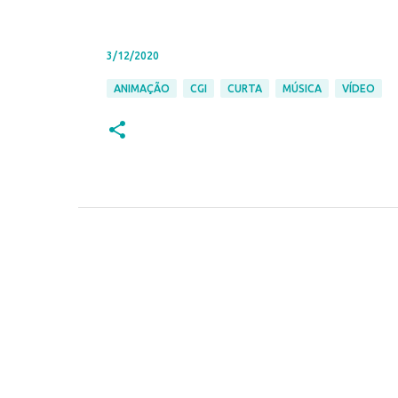
3/12/2020
ANIMAÇÃO
CGI
CURTA
MÚSICA
VÍDEO