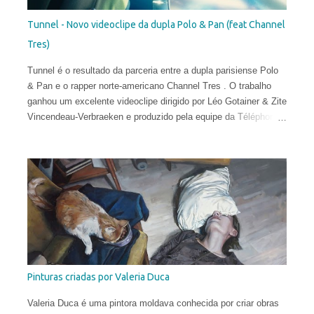
Tunnel - Novo videoclipe da dupla Polo & Pan (feat Channel
Tres)
Tunnel é o resultado da parceria entre a dupla parisiense Polo
& Pan e o rapper norte-americano Channel Tres . O trabalho
ganhou um excelente videoclipe dirigido por Léo Gotainer & Zite
Vincendeau-Verbraeken e produzido pela equipe da Téléphone
Maison Films.
Pinturas criadas por Valeria Duca
Valeria Duca é uma pintora moldava conhecida por criar obras