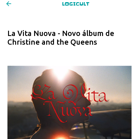
LOGICULT
Pular para o conteúdo principal
La Vita Nuova - Novo álbum de
Christine and the Queens