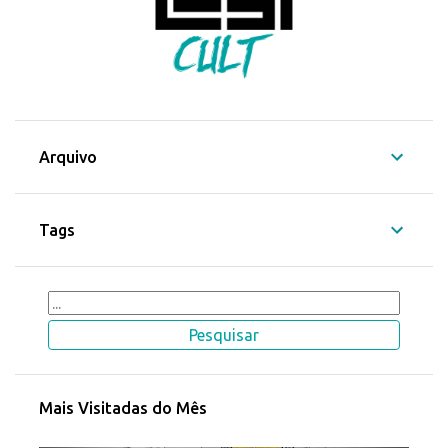
Arquivo
Tags
Mais Visitadas do Mês