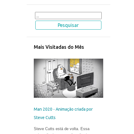
Mais Visitadas do Mês
Man 2020 - Animação criada por
Steve Cutts
Steve Cutts está de volta. Essa