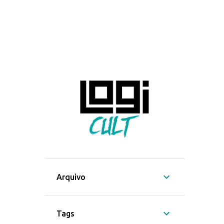
Arquivo
Tags