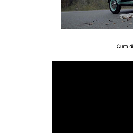
Curta d