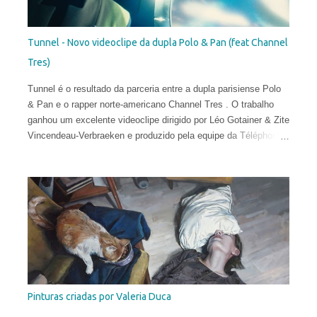
Tunnel - Novo videoclipe da dupla Polo & Pan (feat Channel
Tres)
Tunnel é o resultado da parceria entre a dupla parisiense Polo
& Pan e o rapper norte-americano Channel Tres . O trabalho
ganhou um excelente videoclipe dirigido por Léo Gotainer & Zite
Vincendeau-Verbraeken e produzido pela equipe da Téléphone
Maison Films.
Pinturas criadas por Valeria Duca