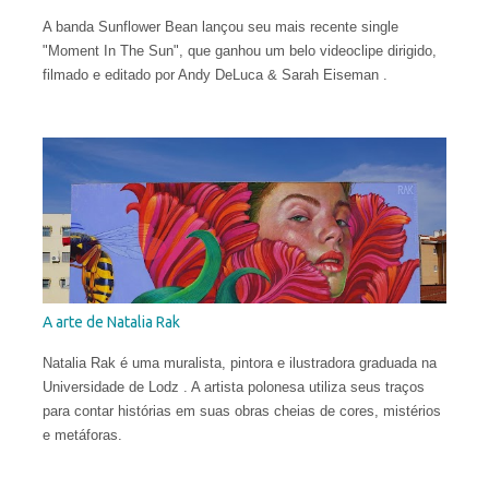
A banda Sunflower Bean lançou seu mais recente single
"Moment In The Sun", que ganhou um belo videoclipe dirigido,
filmado e editado por Andy DeLuca & Sarah Eiseman .
A arte de Natalia Rak
Natalia Rak é uma muralista, pintora e ilustradora graduada na
Universidade de Lodz . A artista polonesa utiliza seus traços
para contar histórias em suas obras cheias de cores, mistérios
e metáforas.