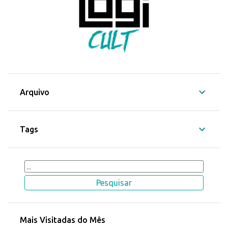
Arquivo
Tags
Mais Visitadas do Mês