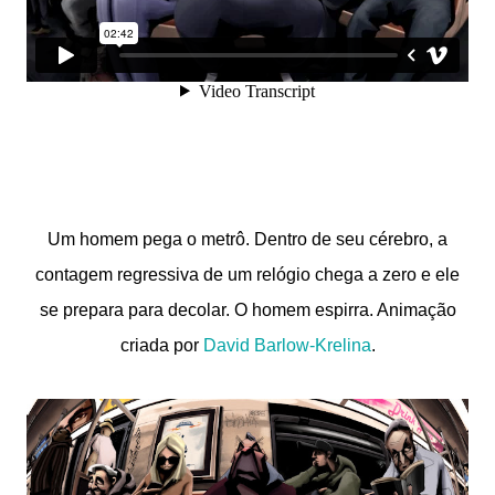
Um homem pega o metrô. Dentro de seu cérebro, a
contagem regressiva de um relógio chega a zero e ele
se prepara para decolar. O homem espirra. Animação
criada por
David Barlow-Krelina
.