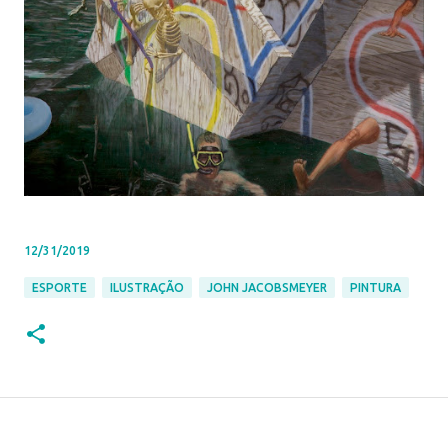
12/31/2019
ESPORTE
ILUSTRAÇÃO
JOHN JACOBSMEYER
PINTURA