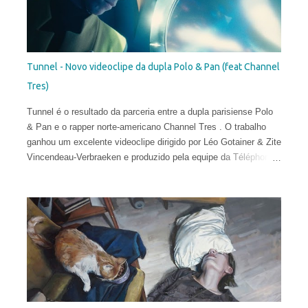
Tunnel - Novo videoclipe da dupla Polo & Pan (feat Channel
Tres)
Tunnel é o resultado da parceria entre a dupla parisiense Polo
& Pan e o rapper norte-americano Channel Tres . O trabalho
ganhou um excelente videoclipe dirigido por Léo Gotainer & Zite
Vincendeau-Verbraeken e produzido pela equipe da Téléphone
Maison Films.