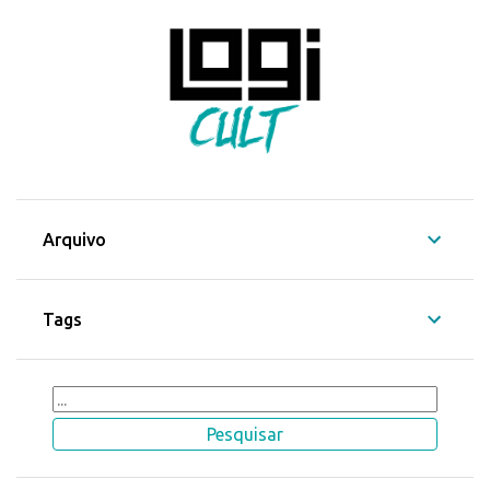
Arquivo
Tags