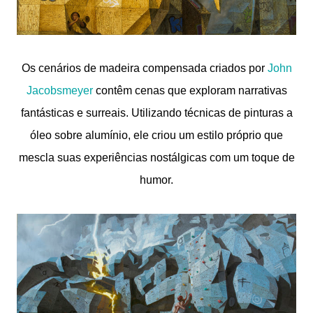
Os cenários de madeira compensada criados por
John
Jacobsmeyer
contêm cenas que exploram narrativas
fantásticas e surreais. Utilizando técnicas de pinturas a
óleo sobre alumínio, ele criou um estilo próprio que
mescla suas experiências nostálgicas com um toque de
humor.