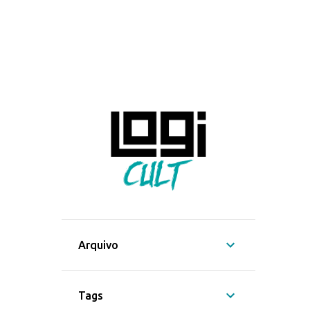
Arquivo
Tags