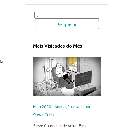
Mais Visitadas do Mês
ia
Man 2020 - Animação criada por
Steve Cutts
Steve Cutts está de volta. Essa