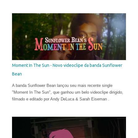
Moment In The Sun - Novo videoclipe da banda Sunflower
Bean
A banda Sunflower Bean lançou seu mais recente single
"Moment In The Sun", que ganhou um belo videoclipe dirigido,
filmado e editado por Andy DeLuca & Sarah Eiseman .