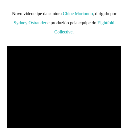
Novo videoclipe da cantora
Chloe Moriondo
, dirigido por
Sydney Ostrander
e produzido pela equipe do
Eightfold
Collective
.