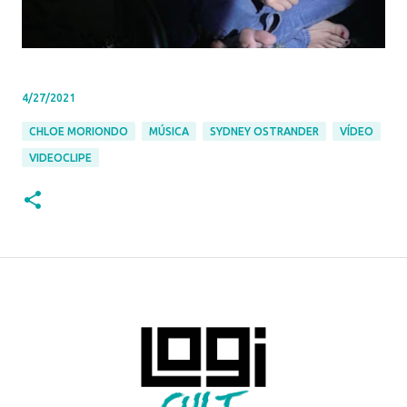
4/27/2021
CHLOE MORIONDO
MÚSICA
SYDNEY OSTRANDER
VÍDEO
VIDEOCLIPE