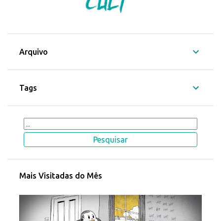
Arquivo
Tags
Mais Visitadas do Mês